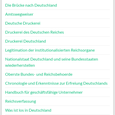
Die Brücke nach Deutschland
Amtswegweiser
Deutsche Druckerei
Druckerei des Deutschen Reiches
Druckerei Deutschland
Legitimation der institutionalisierten Reichsorgane
Nationalstaat Deutschland und seine Bundesstaaten
wiederherstellen
Oberste Bundes- und Reichsbehoerde
Chronologie und Erkenntnisse zur Erfreiung Deutschlands
Handbuch für geschäftsfähige Unternehmer
Reichsverfassung
Was ist los in Deutschland