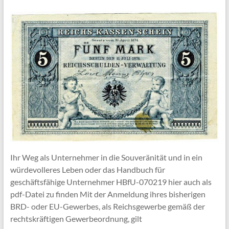
Ihr Weg als Unternehmer in die Souveränität und in ein
würdevolleres Leben oder das Handbuch für
geschäftsfähige Unternehmer HBfU-070219 hier auch als
pdf-Datei zu finden Mit der Anmeldung ihres bisherigen
BRD- oder EU-Gewerbes, als Reichsgewerbe gemäß der
rechtskräftigen Gewerbeordnung, gilt