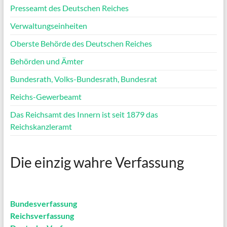
Presseamt des Deutschen Reiches
Verwaltungseinheiten
Oberste Behörde des Deutschen Reiches
Behörden und Ämter
Bundesrath, Volks-Bundesrath, Bundesrat
Reichs-Gewerbeamt
Das Reichsamt des Innern ist seit 1879 das
Reichskanzleramt
Die einzig wahre Verfassung
Bundesverfassung
Reichsverfassung