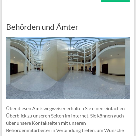
Behörden und Ämter
Über diesen Amtswegweiser erhalten Sie einen einfachen
Überblick zu unseren Seiten im Internet. Sie können auch
über unsere Kontakseiten mit unseren
Behördenmitarbeiter in Verbindung treten, um Wünsche