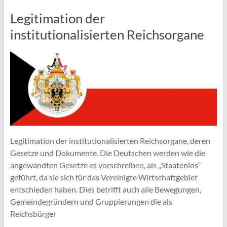
Legitimation der
institutionalisierten Reichsorgane
Legitimation der institutionalisierten Reichsorgane, deren
Gesetze und Dokumente. Die Deutschen werden wie die
angewandten Gesetze es vorschreiben, als „Staatenlos“
geführt, da sie sich für das Vereinigte Wirtschaftgebiet
entschieden haben. Dies betrifft auch alle Bewegungen,
Gemeindegründern und Gruppierungen die als
Reichsbürger