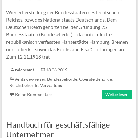
Wiederherstellung der Bundesstaaten des Deutschen
Reiches, bzw. des Nationalstaats Deutschlands. Dem
Deutschen Reich gehörten bei der Gründung 25
Bundesstaaten (Bundesglieder) – darunter die drei
republikanisch verfassten Hansestädte Hamburg, Bremen
und Lübeck – sowie das Reichsland Elsaß-Lothringen an.
Zum 12.11.1918 trat
reichsamt
18.06.2019
Amtswegweiser
,
Bundesbehörde
,
Oberste Behörde
,
Reichsbehörde
,
Verwaltung
Keine Kommentare
Weiterlesen
Handbuch für geschäftsfähige
Unternehmer