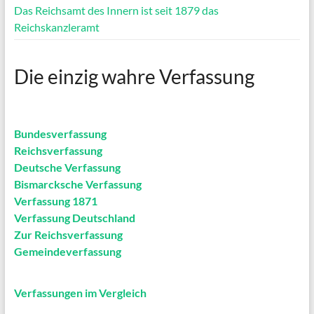
Das Reichsamt des Innern ist seit 1879 das
Reichskanzleramt
Die einzig wahre Verfassung
Bundesverfassung
Reichsverfassung
Deutsche Verfassung
Bismarcksche Verfassung
Verfassung 1871
Verfassung Deutschland
Zur Reichsverfassung
Gemeindeverfassung
Verfassungen im Vergleich