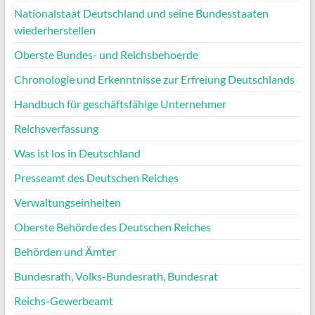
Nationalstaat Deutschland und seine Bundesstaaten
wiederherstellen
Oberste Bundes- und Reichsbehoerde
Chronologie und Erkenntnisse zur Erfreiung Deutschlands
Handbuch für geschäftsfähige Unternehmer
Reichsverfassung
Was ist los in Deutschland
Presseamt des Deutschen Reiches
Verwaltungseinheiten
Oberste Behörde des Deutschen Reiches
Behörden und Ämter
Bundesrath, Volks-Bundesrath, Bundesrat
Reichs-Gewerbeamt