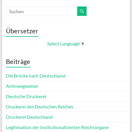
Übersetzer
Select Language
▼
Beiträge
Die Brücke nach Deutschland
Amtswegweiser
Deutsche Druckerei
Druckerei des Deutschen Reiches
Druckerei Deutschland
Legitimation der institutionalisierten Reichsorgane