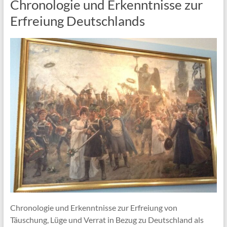
Chronologie und Erkenntnisse zur
Erfreiung Deutschlands
Chronologie und Erkenntnisse zur Erfreiung von
Täuschung, Lüge und Verrat in Bezug zu Deutschland als