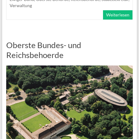
Verwaltung
Weiterlesen
Oberste Bundes- und
Reichsbehoerde