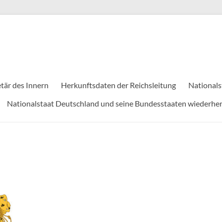
tär des Innern
Herkunftsdaten der Reichsleitung
Nationals
Nationalstaat Deutschland und seine Bundesstaaten wiederher