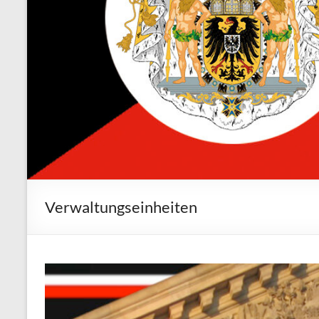
Verwaltungseinheiten