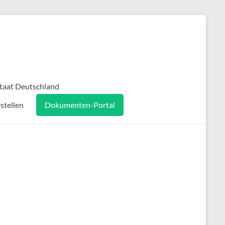
taat Deutschland
stellen
Dokumenten-Portal