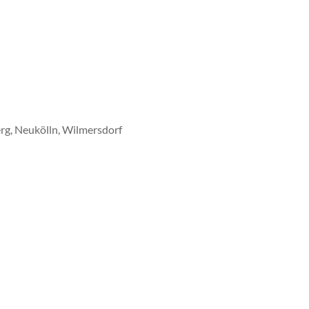
rg, Neukölln, Wilmersdorf