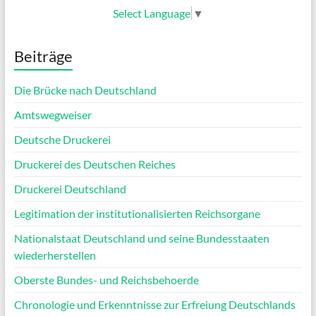
Select Language
▼
Beiträge
Die Brücke nach Deutschland
Amtswegweiser
Deutsche Druckerei
Druckerei des Deutschen Reiches
Druckerei Deutschland
Legitimation der institutionalisierten Reichsorgane
Nationalstaat Deutschland und seine Bundesstaaten
wiederherstellen
Oberste Bundes- und Reichsbehoerde
Chronologie und Erkenntnisse zur Erfreiung Deutschlands