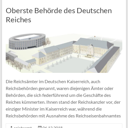
Oberste Behörde des Deutschen
Reiches
Die Reichsämter im Deutschen Kaiserreich, auch
Reichsbehörden genannt, waren diejenigen Ämter oder
Behörden, die sich federführend um die Geschäfte des
Reiches kümmerten. Ihnen stand der Reichskanzler vor, der
einziger Minister im Kaiserreich war, während die
Reichsbehörden mit Ausnahme des Reichseisenbahnamtes
reichsamt
06.12.2018