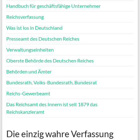
Handbuch für geschäftsfähige Unternehmer
Reichsverfassung
Was ist los in Deutschland
Presseamt des Deutschen Reiches
Verwaltungseinheiten
Oberste Behörde des Deutschen Reiches
Behörden und Ämter
Bundesrath, Volks-Bundesrath, Bundesrat
Reichs-Gewerbeamt
Das Reichsamt des Innern ist seit 1879 das
Reichskanzleramt
Die einzig wahre Verfassung