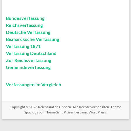
Bundesverfassung
Reichsverfassung
Deutsche Verfassung
Bismarcksche Verfassung
Verfassung 1871
Verfassung Deutschland
Zur Reichsverfassung
Gemeindeverfassung
Verfassungen im Vergleich
Copyright © 2026
Reichsamt des Innern
. Alle Rechte vorbehalten. Theme
Spacious
von ThemeGrill. Präsentiert von:
WordPress
.