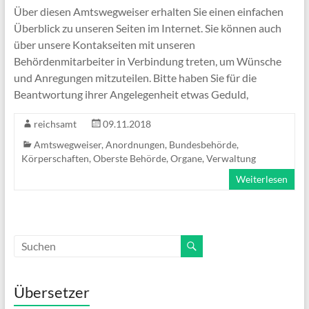
Über diesen Amtswegweiser erhalten Sie einen einfachen
Überblick zu unseren Seiten im Internet. Sie können auch
über unsere Kontakseiten mit unseren
Behördenmitarbeiter in Verbindung treten, um Wünsche
und Anregungen mitzuteilen. Bitte haben Sie für die
Beantwortung ihrer Angelegenheit etwas Geduld,
reichsamt
09.11.2018
Amtswegweiser
,
Anordnungen
,
Bundesbehörde
,
Körperschaften
,
Oberste Behörde
,
Organe
,
Verwaltung
Weiterlesen
Übersetzer