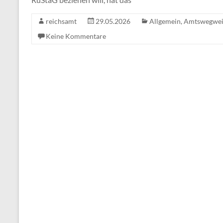
reichsamt
29.05.2026
Allgemein
,
Amtswegwei
Keine Kommentare