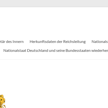
tär des Innern
Herkunftsdaten der Reichsleitung
Nationals
Nationalstaat Deutschland und seine Bundesstaaten wiederher