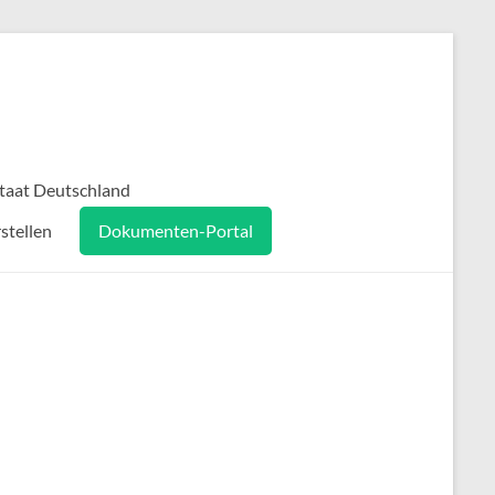
taat Deutschland
stellen
Dokumenten-Portal