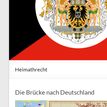
Heimathrecht
Die Brücke nach Deutschland