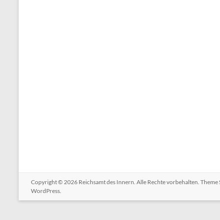
Copyright © 2026
Reichsamt des Innern
. Alle Rechte vorbehalten. Theme
WordPress
.