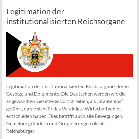
Legitimation der
institutionalisierten Reichsorgane
Legitimation der institutionalisierten Reichsorgane, deren
Gesetze und Dokumente. Die Deutschen werden wie die
angewandten Gesetze es vorschreiben, als „Staatenlos“
geführt, da sie sich für das Vereinigte Wirtschaftgebiet
entschieden haben. Dies betrifft auch alle Bewegungen,
Gemeindegründern und Gruppierungen die als
Reichsbürger