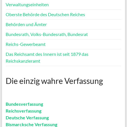
Verwaltungseinheiten
Oberste Behörde des Deutschen Reiches
Behörden und Ämter
Bundesrath, Volks-Bundesrath, Bundesrat
Reichs-Gewerbeamt
Das Reichsamt des Innern ist seit 1879 das
Reichskanzleramt
Die einzig wahre Verfassung
Bundesverfassung
Reichsverfassung
Deutsche Verfassung
Bismarcksche Verfassung