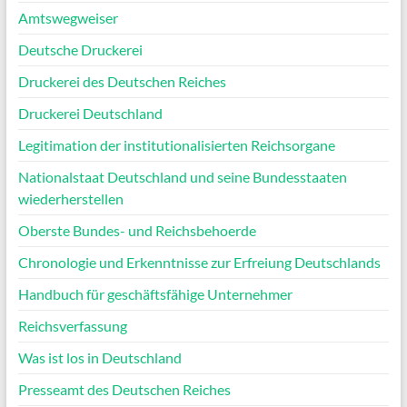
Amtswegweiser
Deutsche Druckerei
Druckerei des Deutschen Reiches
Druckerei Deutschland
Legitimation der institutionalisierten Reichsorgane
Nationalstaat Deutschland und seine Bundesstaaten
wiederherstellen
Oberste Bundes- und Reichsbehoerde
Chronologie und Erkenntnisse zur Erfreiung Deutschlands
Handbuch für geschäftsfähige Unternehmer
Reichsverfassung
Was ist los in Deutschland
Presseamt des Deutschen Reiches