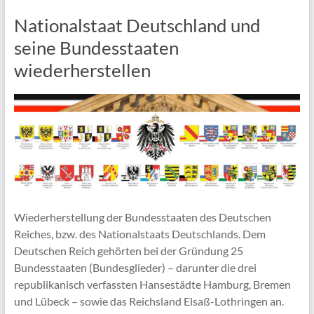
Nationalstaat Deutschland und
seine Bundesstaaten
wiederherstellen
Wiederherstellung der Bundesstaaten des Deutschen
Reiches, bzw. des Nationalstaats Deutschlands. Dem
Deutschen Reich gehörten bei der Gründung 25
Bundesstaaten (Bundesglieder) – darunter die drei
republikanisch verfassten Hansestädte Hamburg, Bremen
und Lübeck – sowie das Reichsland Elsaß-Lothringen an.