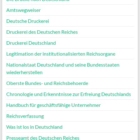
Amtswegweiser
Deutsche Druckerei
Druckerei des Deutschen Reiches
Druckerei Deutschland
Legitimation der institutionalisierten Reichsorgane
Nationalstaat Deutschland und seine Bundesstaaten
wiederherstellen
Oberste Bundes- und Reichsbehoerde
Chronologie und Erkenntnisse zur Erfreiung Deutschlands
Handbuch für geschäftsfähige Unternehmer
Reichsverfassung
Was ist los in Deutschland
Presseamt des Deutschen Reiches