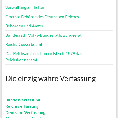
Verwaltungseinheiten
Oberste Behörde des Deutschen Reiches
Behörden und Ämter
Bundesrath, Volks-Bundesrath, Bundesrat
Reichs-Gewerbeamt
Das Reichsamt des Innern ist seit 1879 das
Reichskanzleramt
Die einzig wahre Verfassung
Bundesverfassung
Reichsverfassung
Deutsche Verfassung