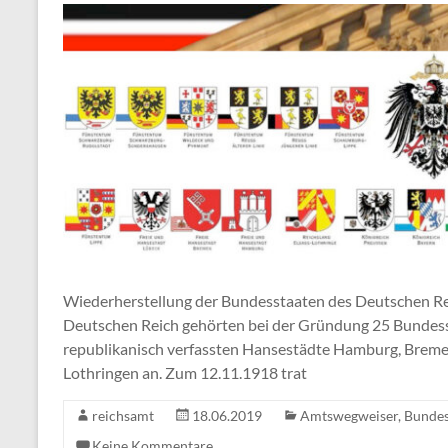
Wiederherstellung der Bundesstaaten des Deutschen Re
Deutschen Reich gehörten bei der Gründung 25 Bundesst
republikanisch verfassten Hansestädte Hamburg, Breme
Lothringen an. Zum 12.11.1918 trat
reichsamt
18.06.2019
Amtswegweiser
,
Bunde
Keine Kommentare