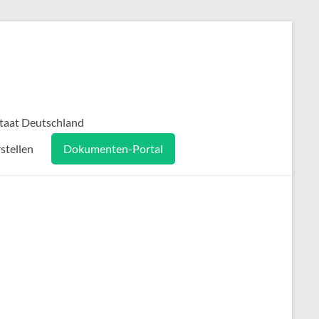
taat Deutschland
stellen
Dokumenten-Portal