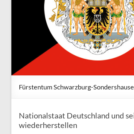
Fürstentum Schwarzburg-Sondershaus
Nationalstaat Deutschland und s
wiederherstellen