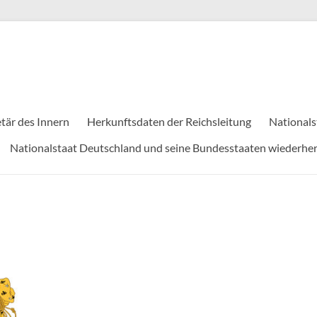
tär des Innern
Herkunftsdaten der Reichsleitung
Nationals
Nationalstaat Deutschland und seine Bundesstaaten wiederher