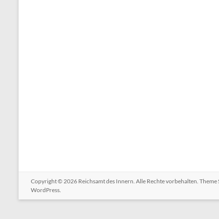
Copyright © 2026
Reichsamt des Innern
. Alle Rechte vorbehalten. Theme
WordPress
.