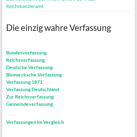
Reichskanzleramt
Die einzig wahre Verfassung
Bundesverfassung
Reichsverfassung
Deutsche Verfassung
Bismarcksche Verfassung
Verfassung 1871
Verfassung Deutschland
Zur Reichsverfassung
Gemeindeverfassung
Verfassungen im Vergleich