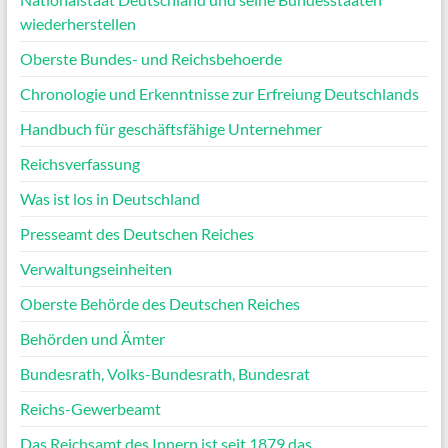
wiederherstellen
Oberste Bundes- und Reichsbehoerde
Chronologie und Erkenntnisse zur Erfreiung Deutschlands
Handbuch für geschäftsfähige Unternehmer
Reichsverfassung
Was ist los in Deutschland
Presseamt des Deutschen Reiches
Verwaltungseinheiten
Oberste Behörde des Deutschen Reiches
Behörden und Ämter
Bundesrath, Volks-Bundesrath, Bundesrat
Reichs-Gewerbeamt
Das Reichsamt des Innern ist seit 1879 das