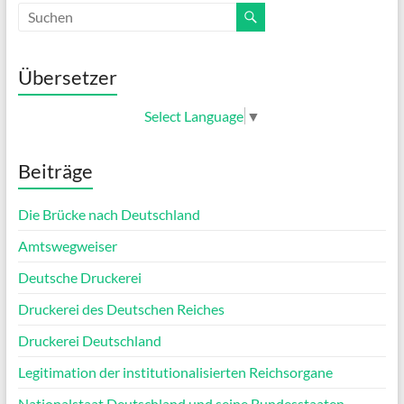
Übersetzer
Select Language
▼
Beiträge
Die Brücke nach Deutschland
Amtswegweiser
Deutsche Druckerei
Druckerei des Deutschen Reiches
Druckerei Deutschland
Legitimation der institutionalisierten Reichsorgane
Nationalstaat Deutschland und seine Bundesstaaten