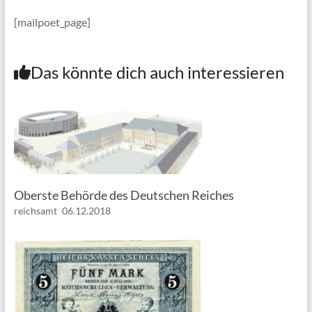
[mailpoet_page]
Das könnte dich auch interessieren
Oberste Behörde des Deutschen Reiches
reichsamt
06.12.2018